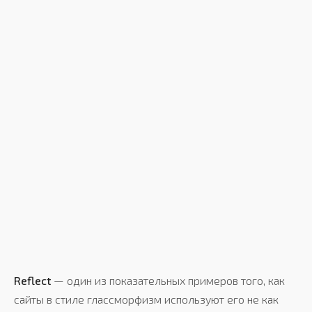
Reflect
— один из показательных примеров того, как
сайты в стиле глассморфизм используют его не как