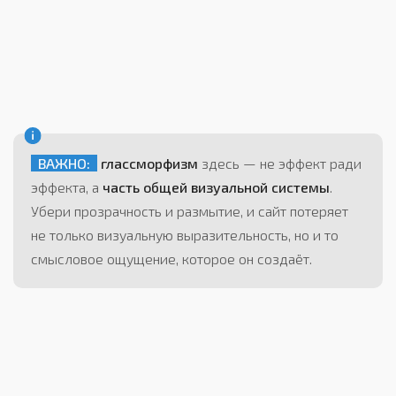
ВАЖНО:
глассморфизм
здесь — не эффект ради
эффекта, а
часть общей визуальной системы
.
Убери прозрачность и размытие, и сайт потеряет
не только визуальную выразительность, но и то
смысловое ощущение, которое он создаёт.