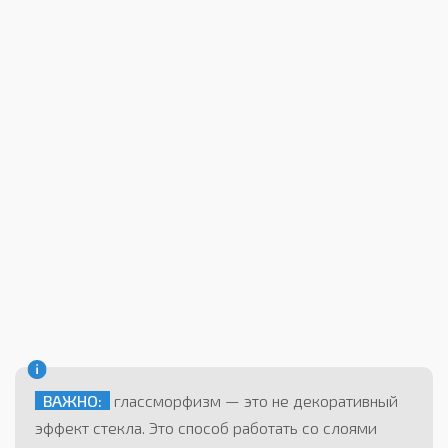
ВАЖНО:
глассморфизм — это не декоративный
эффект стекла. Это способ работать со слоями