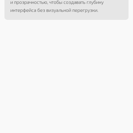
и прозрачностью, чтобы создавать глубину
интерфейса без визуальной перегрузки.
ИЗВЕСТНЫЙ ПРИМЕР