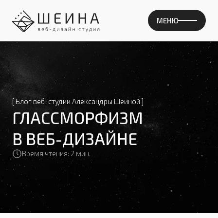
МЕНЮ
СОДЕРЖАНИЕ
[ Блог веб-студии Александры Шеиной ]
ГЛАССМОРФИЗМ
В ВЕБ-ДИЗАЙНЕ
Время чтения: 2 мин.