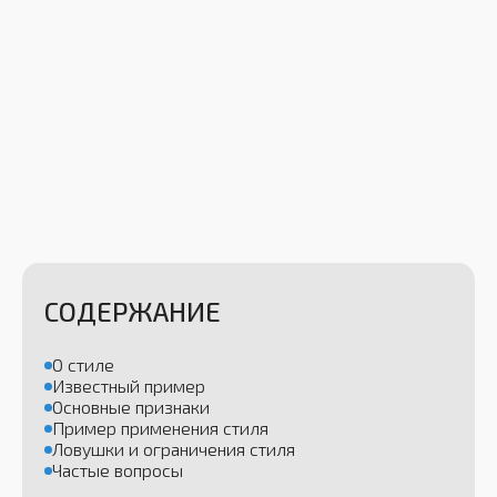
СОДЕРЖАНИЕ
О стиле
Известный пример
Основные признаки
Пример применения стиля
Ловушки и ограничения стиля
Частые вопросы