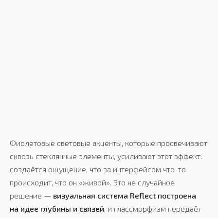
Фиолетовые световые акценты, которые просвечивают
сквозь стеклянные элементы, усиливают этот эффект:
создаётся ощущение, что за интерфейсом что-то
происходит, что он «живой». Это не случайное
решение —
визуальная система Reflect построена
на идее глубины и связей
, и глассморфизм передаёт