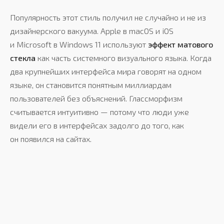
Популярность этот стиль получил не случайно и не из
дизайнерского вакуума. Apple в macOS и iOS
и Microsoft в Windows 11 используют
эффект матового
стекла
как часть системного визуального языка. Когда
два крупнейших интерфейса мира говорят на одном
языке, он становится понятным миллиардам
пользователей без объяснений. Глассморфизм
считывается интуитивно — потому что люди уже
видели его в интерфейсах задолго до того, как
он появился на сайтах.