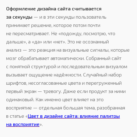
Оформление дизайна сайта считывается
за секунды
— и в эти секунды пользователь
принимает решение, которое потом почти
не пересматривает. Не «подожду, посмотрю, что
дальше», а «да» или «нет». Это не осознанный
анализ — это реакция на визуальные сигналы, которые
мозг обрабатывает автоматически. Собранный сайт
с понятной структурой и последовательным визуалом
вызывает ощущение надёжности. Случайный набор
шрифтов, несогласованные цвета и перегруженный
первый экран — тревогу. Даже если продукт за ними
одинаковый. Как именно цвет влияет на это
восприятие — отдельная большая тема, разобранная
в статье «
Цвет в дизайне сайта: влияние палитры
на восприятие
».