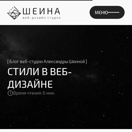
МЕНЮ
СОДЕРЖАНИЕ
[ Блог веб-студии Александры Шеиной ]
СТИЛИ В ВЕБ-
ДИЗАЙНЕ
Время чтения: 6 мин.