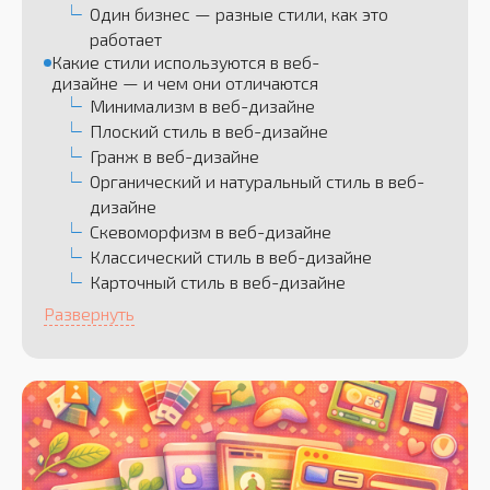
Один бизнес — разные стили, как это
работает
Какие стили используются в веб-
дизайне — и чем они отличаются
Минимализм в веб-дизайне
Плоский стиль в веб-дизайне
Гранж в веб-дизайне
Органический и натуральный стиль в веб-
дизайне
Скевоморфизм в веб-дизайне
Классический стиль в веб-дизайне
Карточный стиль в веб-дизайне
Развернуть