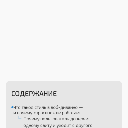
СОДЕРЖАНИЕ
Что такое стиль в веб-дизайне —
и почему «красиво» не работает
Почему пользователь доверяет
одному сайту и уходит с другого