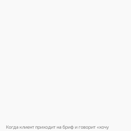
Когда клиент приходит на бриф и говорит «хочу