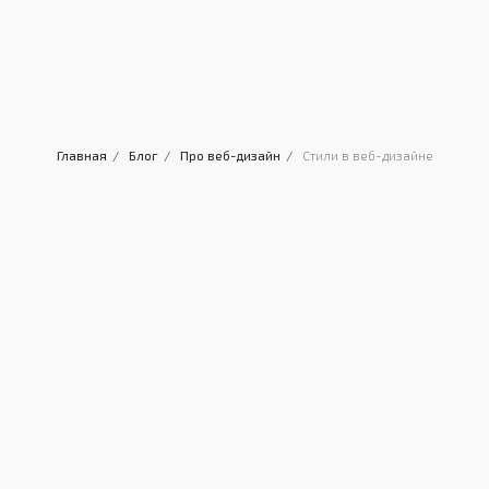
Главная
/
Блог
/
Про веб-дизайн
/
Стили в веб-дизайне