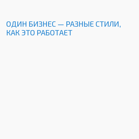
ОДИН БИЗНЕС — РАЗНЫЕ СТИЛИ,
КАК ЭТО РАБОТАЕТ