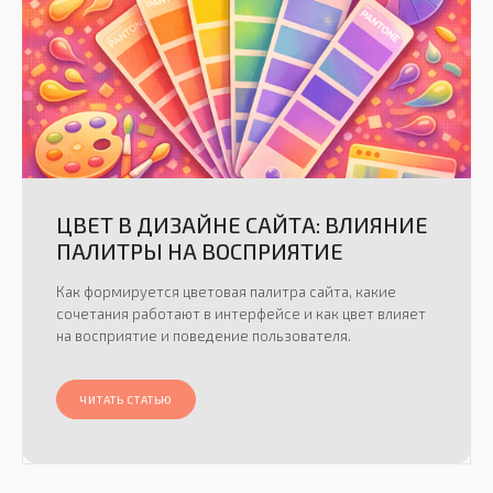
ЦВЕТ В ДИЗАЙНЕ САЙТА: ВЛИЯНИЕ
ПАЛИТРЫ НА ВОСПРИЯТИЕ
Как формируется цветовая палитра сайта, какие
сочетания работают в интерфейсе и как цвет влияет
на восприятие и поведение пользователя.
ЧИТАТЬ СТАТЬЮ