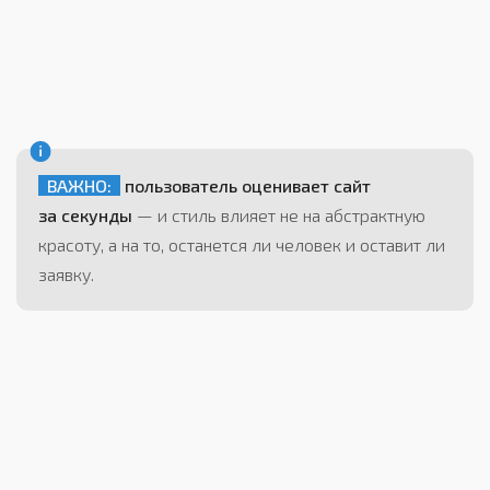
ВАЖНО:
пользователь оценивает сайт
за секунды
— и стиль влияет не на абстрактную
красоту, а на то, останется ли человек и оставит ли
заявку.