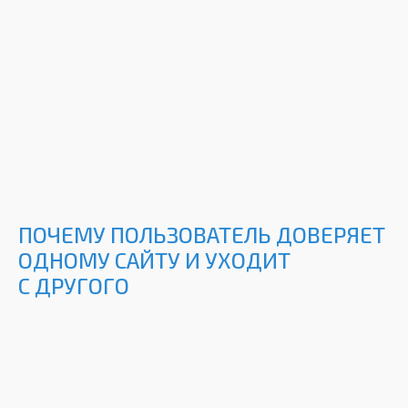
ПОЧЕМУ ПОЛЬЗОВАТЕЛЬ ДОВЕРЯЕТ
ОДНОМУ САЙТУ И УХОДИТ
С ДРУГОГО