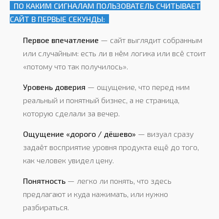
ПО КАКИМ СИГНАЛАМ ПОЛЬЗОВАТЕЛЬ СЧИТЫВАЕТ
САЙТ В ПЕРВЫЕ СЕКУНДЫ:
Первое впечатление
— сайт выглядит собранным
или случайным: есть ли в нём логика или всё стоит
«потому что так
получилось».
Уровень доверия
— ощущение, что перед ним
реальный и понятный бизнес, а не страница,
которую сделали за вечер.
Ощущение «дорого / дёшево»
— визуал сразу
задаёт восприятие уровня продукта ещё до того,
как человек увидел цену.
Понятность
— легко ли понять, что здесь
предлагают и куда нажимать, или нужно
разбираться.