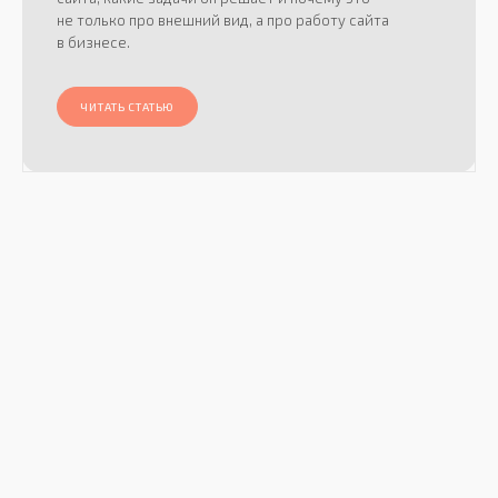
не только про внешний вид, а про работу сайта
в бизнесе.
ЧИТАТЬ СТАТЬЮ