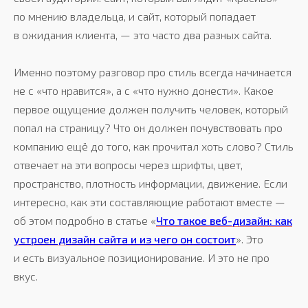
по мнению владельца, и сайт, который попадает
в ожидания клиента, — это часто два разных сайта.
Именно поэтому разговор про стиль всегда начинается
не с «что нравится», а с «что нужно донести». Какое
первое ощущение должен получить человек, который
попал на страницу? Что он должен почувствовать про
компанию ещё до того, как прочитал хоть слово? Стиль
отвечает на эти вопросы через шрифты, цвет,
пространство, плотность информации, движение. Если
интересно, как эти составляющие работают вместе —
об этом подробно в статье «
Что такое веб-дизайн: как
устроен дизайн сайта и из чего он состоит
». Это
и есть визуальное позиционирование. И это не про
вкус.