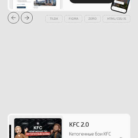
ПОРТФОЛИО