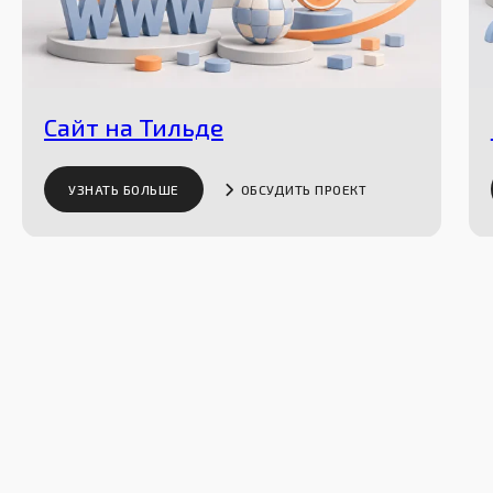
Сайт на Тильде
УЗНАТЬ БОЛЬШЕ
ОБСУДИТЬ ПРОЕКТ