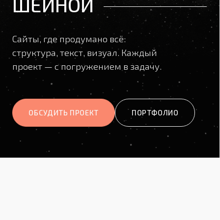
проект — с погружением в задачу.
ОБСУДИТЬ ПРОЕКТ
ПОРТФОЛИО