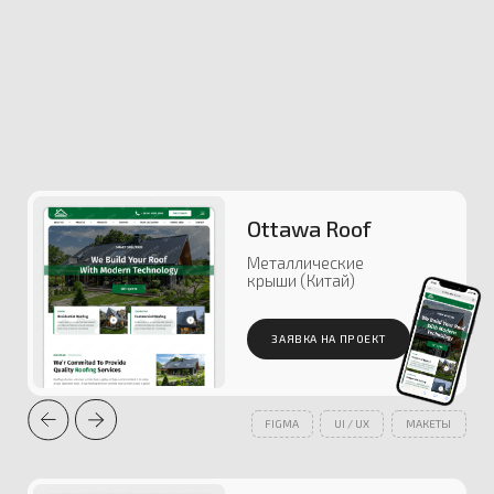
ОБСУДИТЬ ПРОЕКТ
ПОРТФОЛИО