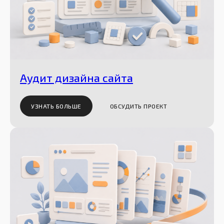
Аудит дизайна сайта
УЗНАТЬ БОЛЬШЕ
ОБСУДИТЬ ПРОЕКТ