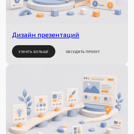
Дизайн презентаций
УЗНАТЬ БОЛЬШЕ
ОБСУДИТЬ ПРОЕКТ