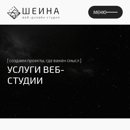
МЕНЮ
[ создаем проекты, где важен смысл ]
УСЛУГИ ВЕБ-
СТУДИИ