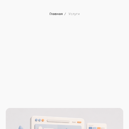
Главная
/
Услуги