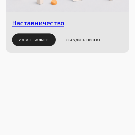
Наставничество
УЗНАТЬ БОЛЬШЕ
ОБСУДИТЬ ПРОЕКТ