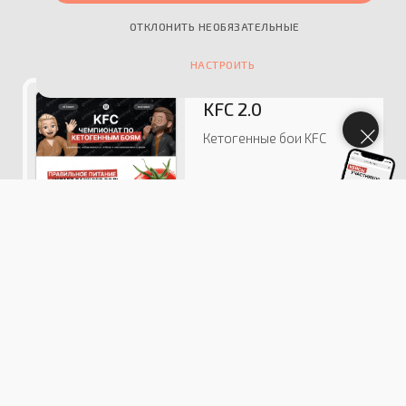
ОТКЛОНИТЬ НЕОБЯЗАТЕЛЬНЫЕ
НАСТРОИТЬ