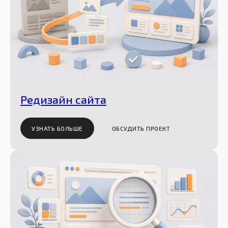
Редизайн сайта
УЗНАТЬ БОЛЬШЕ
ОБСУДИТЬ ПРОЕКТ