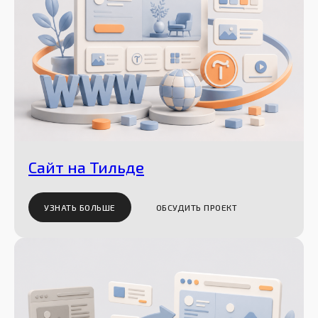
Сайт на Тильде
УЗНАТЬ БОЛЬШЕ
ОБСУДИТЬ ПРОЕКТ