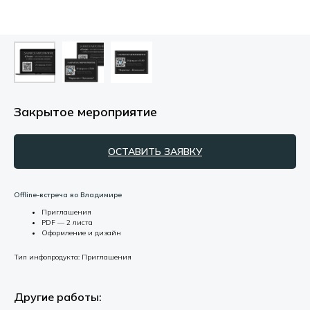
Закрытое мероприятие
ОСТАВИТЬ ЗАЯВКУ
Offline-встреча во Владимире
Приглашения
PDF — 2 листа
Оформление и дизайн
Тип инфопродукта: Приглашения
Другие работы: