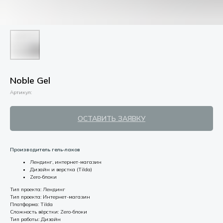
Noble Gel
Артикул:
ОСТАВИТЬ ЗАЯВКУ
Производитель гель-лаков
Лендинг, интернет-магазин
Дизайн и верстка (Tilda)
Zero-блоки
Тип проекта: Лендинг
Тип проекта: Интернет-магазин
Платформа: Tilda
Сложность вёрстки: Zero-блоки
Тип работы: Дизайн