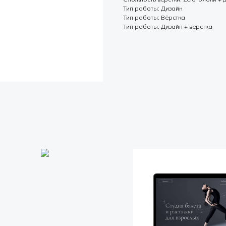
Тип работы: Дизайн
Тип работы: Вёрстка
Тип работы: Дизайн + вёрстка