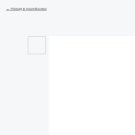
Назад в портфолио