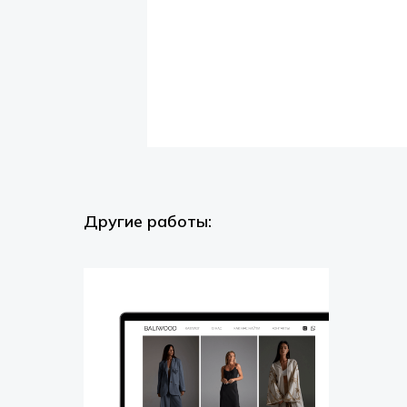
Другие работы: