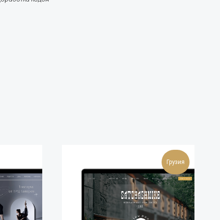
Грузия